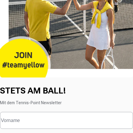
STETS AM BALL!
Mit dem Tennis-Point Newsletter