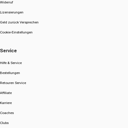
Widerruf
Lizensierungen
Geld zurück Versprechen
Cookie-Einstellungen
Service
Hilfe & Service
Bestellungen
Retouren Service
Affiliate
Karriere
Coaches
Clubs