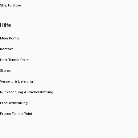
Ship to Store
Hilfe
Mein Konto
Kontakt
Über Tennis-Point
Stores
Versand & Lieferung
Rücksendung & Rückerstattung
Produktberatung
Presse Tennis-Point