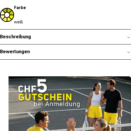
Farbe
weiß
Beschreibung
Bewertungen