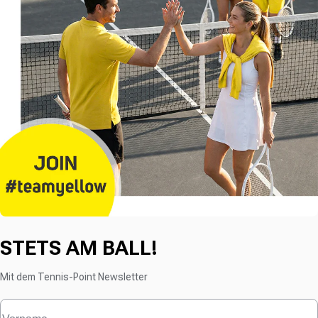
STETS AM BALL!
Mit dem Tennis-Point Newsletter