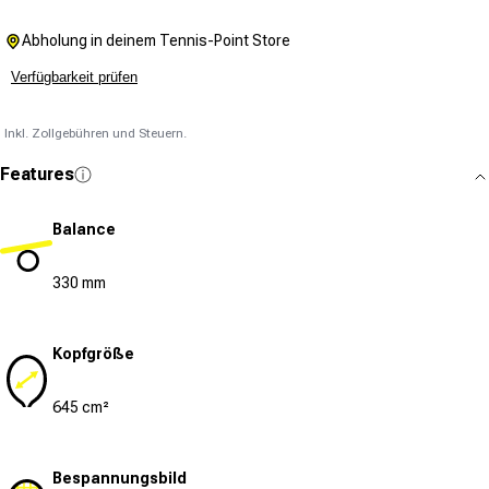
Abholung in deinem Tennis-Point Store
Verfügbarkeit prüfen
Inkl. Zollgebühren und Steuern.
Features
Balance
330 mm
Kopfgröße
645 cm²
Bespannungsbild