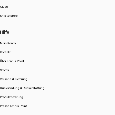
Clubs
Ship to Store
Hilfe
Mein Konto
Kontakt
Über Tennis-Point
Stores
Versand & Lieferung
Rücksendung & Rückerstattung
Produktberatung
Presse Tennis-Point