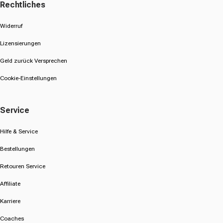
Rechtliches
Widerruf
Lizensierungen
Geld zurück Versprechen
Cookie-Einstellungen
Service
Hilfe & Service
Bestellungen
Retouren Service
Affiliate
Karriere
Coaches