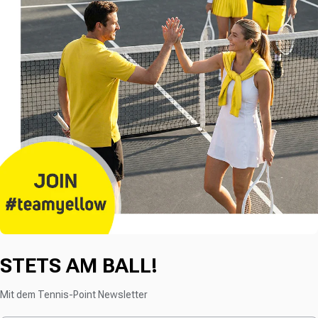
STETS AM BALL!
Mit dem Tennis-Point Newsletter