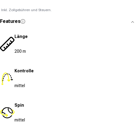
Inkl. Zollgebühren und Steuern.
Features
Länge
200 m
Kontrolle
mittel
Spin
mittel