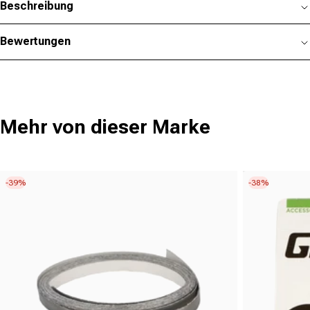
Beschreibung
Bewertungen
Mehr von dieser Marke
-39%
-38%