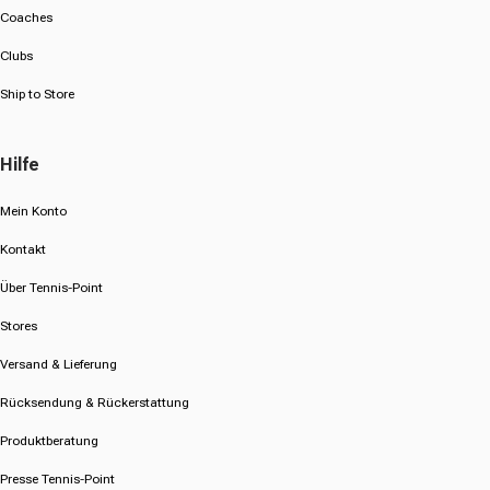
Coaches
Clubs
Ship to Store
Hilfe
Mein Konto
Kontakt
Über Tennis-Point
Stores
Versand & Lieferung
Rücksendung & Rückerstattung
Produktberatung
Presse Tennis-Point