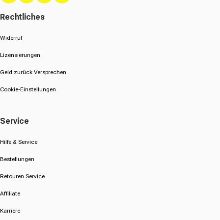
Rechtliches
Widerruf
Lizensierungen
Geld zurück Versprechen
Cookie-Einstellungen
Service
Hilfe & Service
Bestellungen
Retouren Service
Affiliate
Karriere