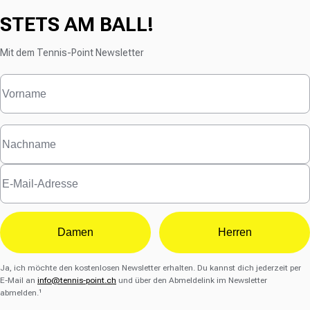
STETS AM BALL!
Mit dem Tennis-Point Newsletter
Damen
Herren
Ja, ich möchte den kostenlosen Newsletter erhalten. Du kannst dich jederzeit per
E-Mail an
info@tennis-point.ch
und über den Abmeldelink im Newsletter
abmelden.¹