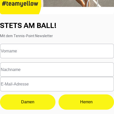
STETS AM BALL!
Mit dem Tennis-Point Newsletter
Damen
Herren