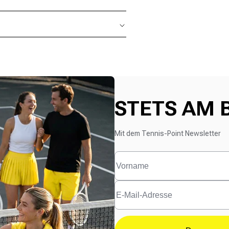
STETS AM 
Mit dem Tennis-Point Newsletter