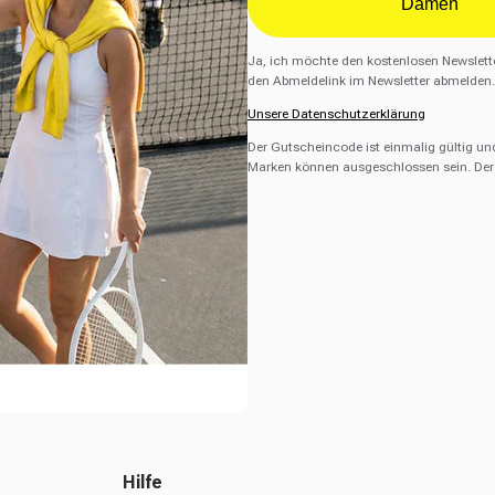
Damen
Ja, ich möchte den kostenlosen Newslette
den Abmeldelink im Newsletter abmelden.
Unsere Datenschutzerklärung
Der Gutscheincode ist einmalig gültig un
Marken können ausgeschlossen sein. Der 
Hilfe