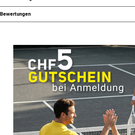
Bewertungen