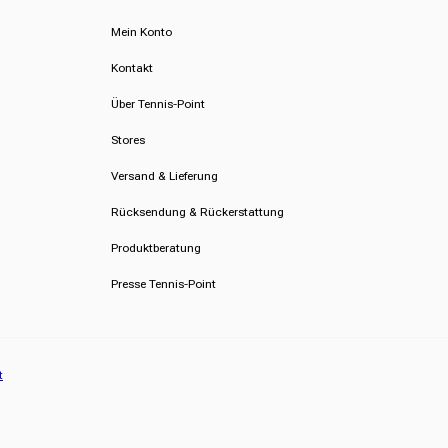
Mein Konto
Kontakt
Über Tennis-Point
Stores
Versand & Lieferung
Rücksendung & Rückerstattung
Produktberatung
Presse Tennis-Point
t