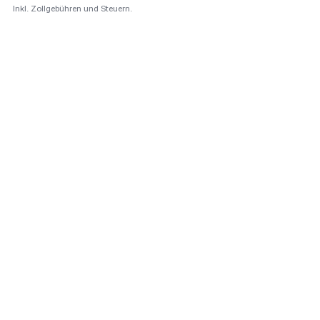
Inkl. Zollgebühren und Steuern.