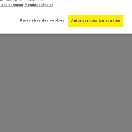
n des données
Mentions légales
Paramètres des cookies
Autoriser tous les cookies