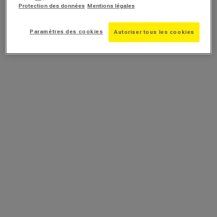
Protection des données
Mentions légales
Paramètres des cookies
Autoriser tous les cookies